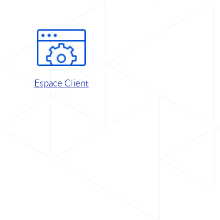
Espace Client