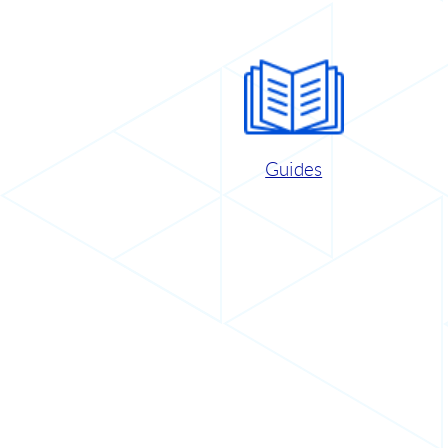
Guides