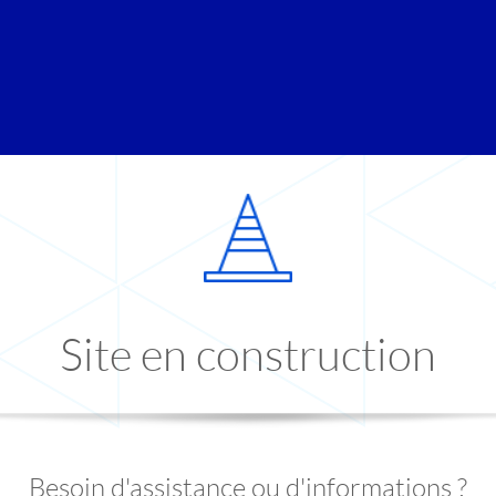
Site en construction
Besoin d'assistance ou d'informations ?