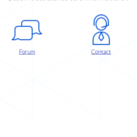
Forum
Contact